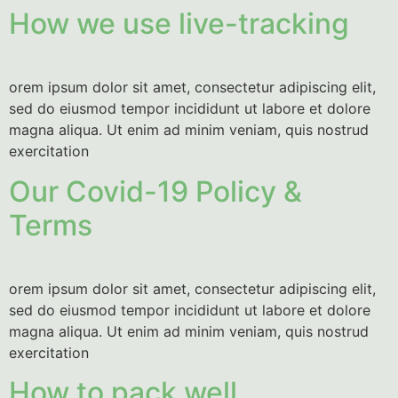
How we use live-tracking
orem ipsum dolor sit amet, consectetur adipiscing elit,
sed do eiusmod tempor incididunt ut labore et dolore
magna aliqua. Ut enim ad minim veniam, quis nostrud
exercitation
Our Covid-19 Policy &
Terms
orem ipsum dolor sit amet, consectetur adipiscing elit,
sed do eiusmod tempor incididunt ut labore et dolore
magna aliqua. Ut enim ad minim veniam, quis nostrud
exercitation
How to pack well