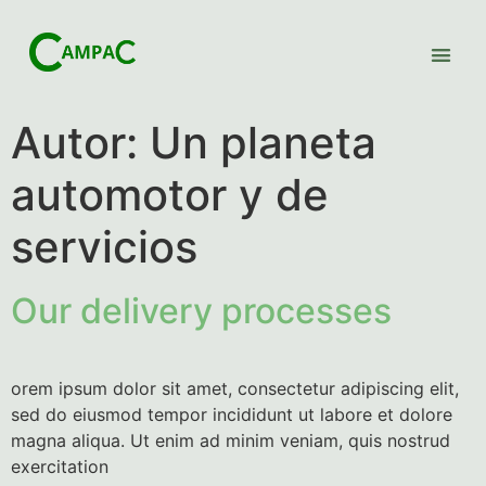
Autor:
Un planeta
automotor y de
servicios
Our delivery processes
orem ipsum dolor sit amet, consectetur adipiscing elit,
sed do eiusmod tempor incididunt ut labore et dolore
magna aliqua. Ut enim ad minim veniam, quis nostrud
exercitation