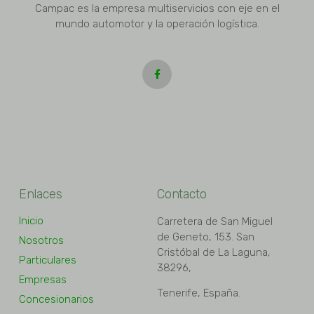
Campac es la empresa multiservicios con eje en el
mundo automotor y la operación logística.
Enlaces
Contacto
Inicio
Carretera de San Miguel
de Geneto, 153. San
Nosotros
Cristóbal de La Laguna,
Particulares
38296,
Empresas
Tenerife, España.
Concesionarios