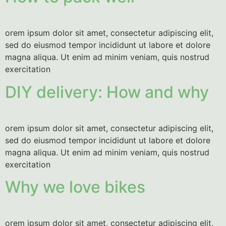
orem ipsum dolor sit amet, consectetur adipiscing elit,
sed do eiusmod tempor incididunt ut labore et dolore
magna aliqua. Ut enim ad minim veniam, quis nostrud
exercitation
DIY delivery: How and why
orem ipsum dolor sit amet, consectetur adipiscing elit,
sed do eiusmod tempor incididunt ut labore et dolore
magna aliqua. Ut enim ad minim veniam, quis nostrud
exercitation
Why we love bikes
orem ipsum dolor sit amet, consectetur adipiscing elit,