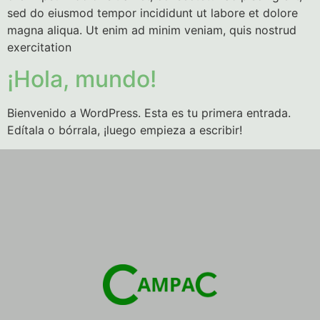
sed do eiusmod tempor incididunt ut labore et dolore
magna aliqua. Ut enim ad minim veniam, quis nostrud
exercitation
¡Hola, mundo!
Bienvenido a WordPress. Esta es tu primera entrada.
Edítala o bórrala, ¡luego empieza a escribir!