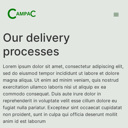
Our delivery
processes
Lorem ipsum dolor sit amet, consectetur adipiscing elit,
sed do eiusmod tempor incididunt ut labore et dolore
magna aliqua. Ut enim ad minim veniam, quis nostrud
exercitation ullamco laboris nisi ut aliquip ex ea
commodo consequat. Duis aute irure dolor in
reprehenderit in voluptate velit esse cillum dolore eu
fugiat nulla pariatur. Excepteur sint occaecat cupidatat
non proident, sunt in culpa qui officia deserunt mollit
anim id est laborum