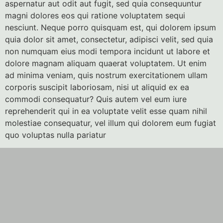
aspernatur aut odit aut fugit, sed quia consequuntur
magni dolores eos qui ratione voluptatem sequi
nesciunt. Neque porro quisquam est, qui dolorem ipsum
quia dolor sit amet, consectetur, adipisci velit, sed quia
non numquam eius modi tempora incidunt ut labore et
dolore magnam aliquam quaerat voluptatem. Ut enim
ad minima veniam, quis nostrum exercitationem ullam
corporis suscipit laboriosam, nisi ut aliquid ex ea
commodi consequatur? Quis autem vel eum iure
reprehenderit qui in ea voluptate velit esse quam nihil
molestiae consequatur, vel illum qui dolorem eum fugiat
quo voluptas nulla pariatur