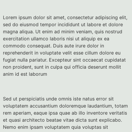
Lorem ipsum dolor sit amet, consectetur adipiscing elit,
sed do eiusmod tempor incididunt ut labore et dolore
magna aliqua. Ut enim ad minim veniam, quis nostrud
exercitation ullamco laboris nisi ut aliquip ex ea
commodo consequat. Duis aute irure dolor in
reprehenderit in voluptate velit esse cillum dolore eu
fugiat nulla pariatur. Excepteur sint occaecat cupidatat
non proident, sunt in culpa qui officia deserunt mollit
anim id est laborum
Sed ut perspiciatis unde omnis iste natus error sit
voluptatem accusantium doloremque laudantium, totam
rem aperiam, eaque ipsa quae ab illo inventore veritatis
et quasi architecto beatae vitae dicta sunt explicabo.
Nemo enim ipsam voluptatem quia voluptas sit