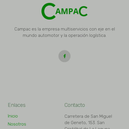
Campac es la empresa multiservicios con eje en el
mundo automotor y la operación logística.
Enlaces
Contacto
Inicio
Carretera de San Miguel
de Geneto, 153. San
Nosotros
Cristóbal de La Laguna,