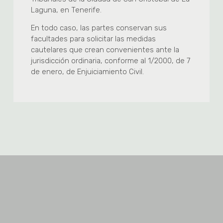
Laguna, en Tenerife.
En todo caso, las partes conservan sus
facultades para solicitar las medidas
cautelares que crean convenientes ante la
jurisdicción ordinaria, conforme al 1/2000, de 7
de enero, de Enjuiciamiento Civil.