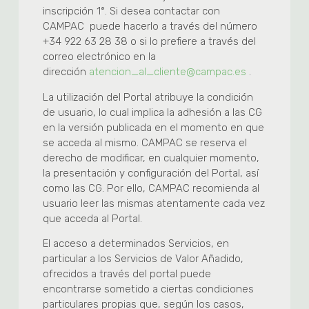
inscripción 1ª. Si desea contactar con
CAMPAC puede hacerlo a través del número
+34 922 63 28 38 o si lo prefiere a través del
correo electrónico en la
dirección
atencion_al_cliente@campac.es
.
La utilización del Portal atribuye la condición
de usuario, lo cual implica la adhesión a las CG
en la versión publicada en el momento en que
se acceda al mismo. CAMPAC se reserva el
derecho de modificar, en cualquier momento,
la presentación y configuración del Portal, así
como las CG. Por ello, CAMPAC recomienda al
usuario leer las mismas atentamente cada vez
que acceda al Portal.
El acceso a determinados Servicios, en
particular a los Servicios de Valor Añadido,
ofrecidos a través del portal puede
encontrarse sometido a ciertas condiciones
particulares propias que, según los casos,