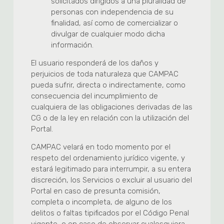
solicitados dirigidos a una pluralidad de
personas con independencia de su
finalidad, así como de comercializar o
divulgar de cualquier modo dicha
información.
El usuario responderá de los daños y
perjuicios de toda naturaleza que CAMPAC
pueda sufrir, directa o indirectamente, como
consecuencia del incumplimiento de
cualquiera de las obligaciones derivadas de las
CG o de la ley en relación con la utilización del
Portal.
CAMPAC velará en todo momento por el
respeto del ordenamiento jurídico vigente, y
estará legitimado para interrumpir, a su entera
discreción, los Servicios o excluir al usuario del
Portal en caso de presunta comisión,
completa o incompleta, de alguno de los
delitos o faltas tipificados por el Código Penal