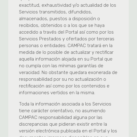
exactitud, exhaustividad y/o actualidad de los
Servicios transmitidos, difundidos,
almacenados, puestos a disposición o
recibidos, obtenidos o a los que se haya
accedido a través del Portal así como por los
Servicios Prestados y ofertados por terceras
personas o entidades. CAMPAC tratará en la
medida de lo posible de actualizar y rectificar
aquella información alojada en su Portal que
no cumpla con las mínimas garantías de
veracidad. No obstante quedara exonerada de
responsabilidad por su no actualización o
rectificación así como por los contenidos e
informaciones vertidos en la misma.
Toda la información asociada a los Servicios
tiene carácter orientativo, no asumiendo
CAMPAC responsabilidad alguna por las
discrepancias que pidieran existir entre la
versión electrónica publicada en el Portal y los