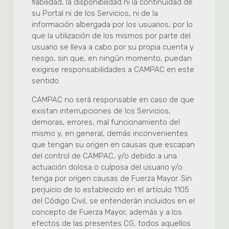
fiabilidad, la disponibilidad ni la continuidad de
su Portal ni de los Servicios, ni de la
información albergada por los usuarios, por lo
que la utilización de los mismos por parte del
usuario se lleva a cabo por su propia cuenta y
riesgo, sin que, en ningún momento, puedan
exigirse responsabilidades a CAMPAC en este
sentido.
CAMPAC no será responsable en caso de que
existan interrupciones de los Servicios,
demoras, errores, mal funcionamiento del
mismo y, en general, demás inconvenientes
que tengan su origen en causas que escapan
del control de CAMPAC, y/o debido a una
actuación dolosa o culposa del usuario y/o
tenga por origen causas de Fuerza Mayor. Sin
perjuicio de lo establecido en el artículo 1105
del Código Civil, se entenderán incluidos en el
concepto de Fuerza Mayor, además y a los
efectos de las presentes CG, todos aquellos