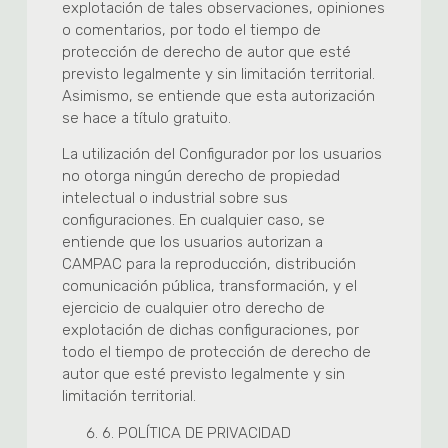
explotación de tales observaciones, opiniones
o comentarios, por todo el tiempo de
protección de derecho de autor que esté
previsto legalmente y sin limitación territorial.
Asimismo, se entiende que esta autorización
se hace a título gratuito.
La utilización del Configurador por los usuarios
no otorga ningún derecho de propiedad
intelectual o industrial sobre sus
configuraciones. En cualquier caso, se
entiende que los usuarios autorizan a
CAMPAC para la reproducción, distribución
comunicación pública, transformación, y el
ejercicio de cualquier otro derecho de
explotación de dichas configuraciones, por
todo el tiempo de protección de derecho de
autor que esté previsto legalmente y sin
limitación territorial.
6.
POLÍTICA DE PRIVACIDAD