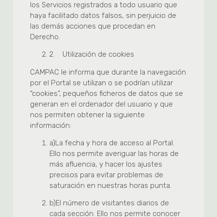
los Servicios registrados a todo usuario que
haya facilitado datos falsos, sin perjuicio de
las demás acciones que procedan en
Derecho.
2.
Utilización de cookies
CAMPAC le informa que durante la navegación
por el Portal se utilizan o se podrían utilizar
“cookies”, pequeños ficheros de datos que se
generan en el ordenador del usuario y que
nos permiten obtener la siguiente
información:
a)
La fecha y hora de acceso al Portal.
Ello nos permite averiguar las horas de
más afluencia, y hacer los ajustes
precisos para evitar problemas de
saturación en nuestras horas punta.
b)
El número de visitantes diarios de
cada sección. Ello nos permite conocer