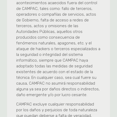
acontecimientos acaecidos fuera del control
de CAMPAC, tales como: fallo de terceros,
operadores o compañías de servicios, actos
de Gobierno, falta de acceso a redes de
terceros, actos y omisiones de las
Autoridades Públicas, aquellos otros
producidos como consecuencia de
fenómenos naturales, apagones, etc. y el
ataque de hackers o terceros especializados a
la seguridad o integridad del sistema
informático, siempre que CAMPAC haya
adoptado todas las medidas de seguridad
existentes de acuerdo con el estado de la
técnica. En cualquier caso, sea cual fuere su
causa, CAMPAC no asumirá responsabilidad
alguna ya sea por daños directos o indirectos,
daño emergente y/o por lucro cesante.
CAMPAC excluye cualquier responsabilidad
por los daños y perjuicios de toda naturaleza
que puedan deberse a falta de veracidad,