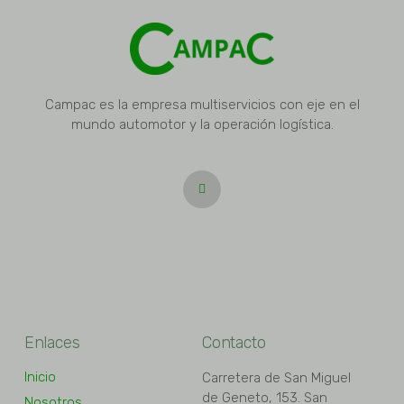
Campac es la empresa multiservicios con eje en el
mundo automotor y la operación logística.
Enlaces
Contacto
Inicio
Carretera de San Miguel
de Geneto, 153. San
Nosotros