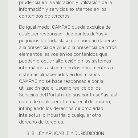
prudencia en la valoración y utilización de la
información y servicios existentes en los
contenidos de terceros.
De igual modo, CAMPAC queda excluida de
cualquier responsabilidad por los daños y
perjuicios de toda clase que puedan deberse
a la presencia de virus o la presencia de otros
elementos lesivos en los contenidos que
puedan producir alteración en los sistemas
informáticos así como en los documentos o
sistemas almacenados en los mismos.
CAMPAC no se hace responsable por la
utilización que el usuario realice de los
Servicios del Portal ni de sus contraseñas, así
como de cualquier otro material del mismo,
infringiendo los derechos de propiedad
intelectual o industrial o cualquier otro
derecho de terceros.
8.
LEY APLICABLE Y JURISDICCIÓN