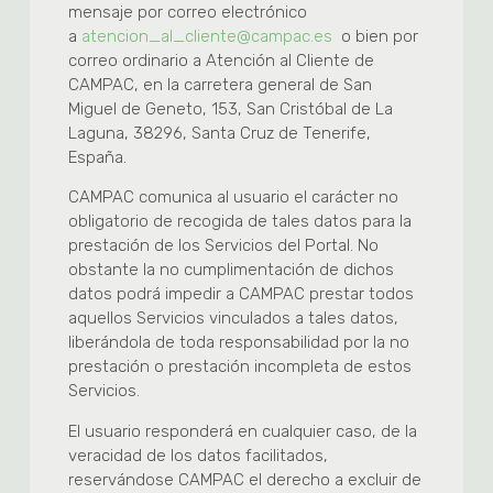
mensaje por correo electrónico
a
atencion_al_cliente@campac.es
o bien por
correo ordinario a Atención al Cliente de
CAMPAC, en la carretera general de San
Miguel de Geneto, 153, San Cristóbal de La
Laguna, 38296, Santa Cruz de Tenerife,
España.
CAMPAC comunica al usuario el carácter no
obligatorio de recogida de tales datos para la
prestación de los Servicios del Portal. No
obstante la no cumplimentación de dichos
datos podrá impedir a CAMPAC prestar todos
aquellos Servicios vinculados a tales datos,
liberándola de toda responsabilidad por la no
prestación o prestación incompleta de estos
Servicios.
El usuario responderá en cualquier caso, de la
veracidad de los datos facilitados,
reservándose CAMPAC el derecho a excluir de