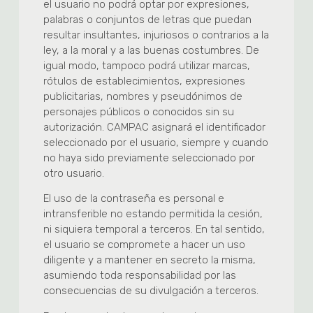
el usuario no podrá optar por expresiones,
palabras o conjuntos de letras que puedan
resultar insultantes, injuriosos o contrarios a la
ley, a la moral y a las buenas costumbres. De
igual modo, tampoco podrá utilizar marcas,
rótulos de establecimientos, expresiones
publicitarias, nombres y pseudónimos de
personajes públicos o conocidos sin su
autorización. CAMPAC asignará el identificador
seleccionado por el usuario, siempre y cuando
no haya sido previamente seleccionado por
otro usuario.
El uso de la contraseña es personal e
intransferible no estando permitida la cesión,
ni siquiera temporal a terceros. En tal sentido,
el usuario se compromete a hacer un uso
diligente y a mantener en secreto la misma,
asumiendo toda responsabilidad por las
consecuencias de su divulgación a terceros.