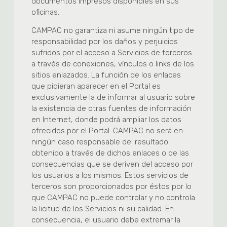
documentos impresos disponibles en sus
oficinas.
CAMPAC no garantiza ni asume ningún tipo de
responsabilidad por los daños y perjuicios
sufridos por el acceso a Servicios de terceros
a través de conexiones, vínculos o links de los
sitios enlazados. La función de los enlaces
que pidieran aparecer en el Portal es
exclusivamente la de informar al usuario sobre
la existencia de otras fuentes de información
en Internet, donde podrá ampliar los datos
ofrecidos por el Portal. CAMPAC no será en
ningún caso responsable del resultado
obtenido a través de dichos enlaces o de las
consecuencias que se deriven del acceso por
los usuarios a los mismos. Estos servicios de
terceros son proporcionados por éstos por lo
que CAMPAC no puede controlar y no controla
la licitud de los Servicios ni su calidad. En
consecuencia, el usuario debe extremar la