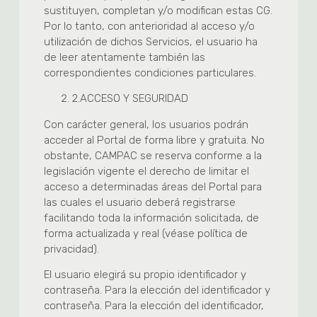
sustituyen, completan y/o modifican estas CG.
Por lo tanto, con anterioridad al acceso y/o
utilización de dichos Servicios, el usuario ha
de leer atentamente también las
correspondientes condiciones particulares.
2.
ACCESO Y SEGURIDAD
Con carácter general, los usuarios podrán
acceder al Portal de forma libre y gratuita. No
obstante, CAMPAC se reserva conforme a la
legislación vigente el derecho de limitar el
acceso a determinadas áreas del Portal para
las cuales el usuario deberá registrarse
facilitando toda la información solicitada, de
forma actualizada y real (véase política de
privacidad).
El usuario elegirá su propio identificador y
contraseña. Para la elección del identificador y
contraseña. Para la elección del identificador,