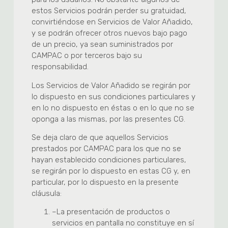
estos Servicios podrán perder su gratuidad,
convirtiéndose en Servicios de Valor Añadido,
y se podrán ofrecer otros nuevos bajo pago
de un precio, ya sean suministrados por
CAMPAC o por terceros bajo su
responsabilidad.
Los Servicios de Valor Añadido se regirán por
lo dispuesto en sus condiciones particulares y
en lo no dispuesto en éstas o en lo que no se
oponga a las mismas, por las presentes CG.
Se deja claro de que aquellos Servicios
prestados por CAMPAC para los que no se
hayan establecido condiciones particulares,
se regirán por lo dispuesto en estas CG y, en
particular, por lo dispuesto en la presente
cláusula:
–
La presentación de productos o
servicios en pantalla no constituye en sí