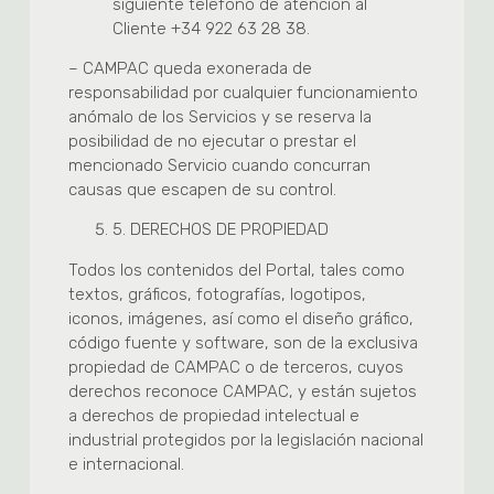
siguiente teléfono de atención al
Cliente +34 922 63 28 38.
– CAMPAC queda exonerada de
responsabilidad por cualquier funcionamiento
anómalo de los Servicios y se reserva la
posibilidad de no ejecutar o prestar el
mencionado Servicio cuando concurran
causas que escapen de su control.
5.
DERECHOS DE PROPIEDAD
Todos los contenidos del Portal, tales como
textos, gráficos, fotografías, logotipos,
iconos, imágenes, así como el diseño gráfico,
código fuente y software, son de la exclusiva
propiedad de CAMPAC o de terceros, cuyos
derechos reconoce CAMPAC, y están sujetos
a derechos de propiedad intelectual e
industrial protegidos por la legislación nacional
e internacional.