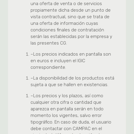
una oferta de venta o de servicios
propiamente dicha desde un punto de
vista contractual, sino que se trata de
una oferta de información cuyas
condiciones finales de contratación
serán las establecidas por la empresa y
las presentes CG.
–
Los precios indicados en pantalla son
en euros e incluyen el IGIC
correspondiente.
–
La disponibilidad de los productos está
sujeta a que se hallen en existencias.
–
Los precios y los plazos, así como
cualquier otra cifra o cantidad que
aparezca en pantalla serán en todo
momento los vigentes, salvo error
tipográfico. En caso de duda, el usuario
debe contactar con CAMPAC en el