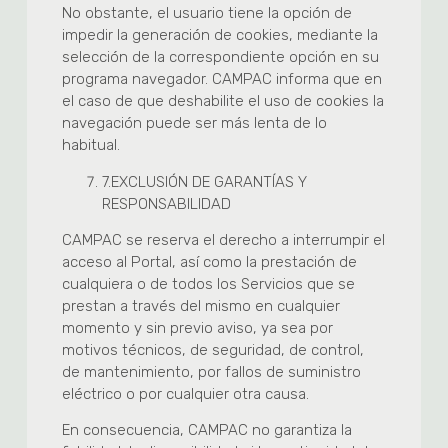
No obstante, el usuario tiene la opción de
impedir la generación de cookies, mediante la
selección de la correspondiente opción en su
programa navegador. CAMPAC informa que en
el caso de que deshabilite el uso de cookies la
navegación puede ser más lenta de lo
habitual.
7.
EXCLUSIÓN DE GARANTÍAS Y
RESPONSABILIDAD
CAMPAC se reserva el derecho a interrumpir el
acceso al Portal, así como la prestación de
cualquiera o de todos los Servicios que se
prestan a través del mismo en cualquier
momento y sin previo aviso, ya sea por
motivos técnicos, de seguridad, de control,
de mantenimiento, por fallos de suministro
eléctrico o por cualquier otra causa.
En consecuencia, CAMPAC no garantiza la