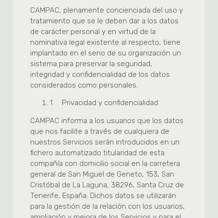
CAMPAC, plenamente concienciada del uso y
tratamiento que se le deben dar a los datos
de carácter personal y en virtud de la
nominativa legal existente al respecto, tiene
implantado en el seno de su organización un
sistema para preservar la seguridad,
integridad y confidencialidad de los datos
considerados como personales.
1.
Privacidad y confidencialidad
CAMPAC informa a los usuarios que los datos
que nos facilite a través de cualquiera de
nuestros Servicios serán introducidos en un
fichero automatizado titularidad de esta
compañía con domicilio social en la carretera
general de San Miguel de Geneto, 153, San
Cristóbal de La Laguna, 38296, Santa Cruz de
Tenerife, España. Dichos datos se utilizarán
para la gestión de la relación con los usuarios,
ampliación y mejora de los Servicios y para el