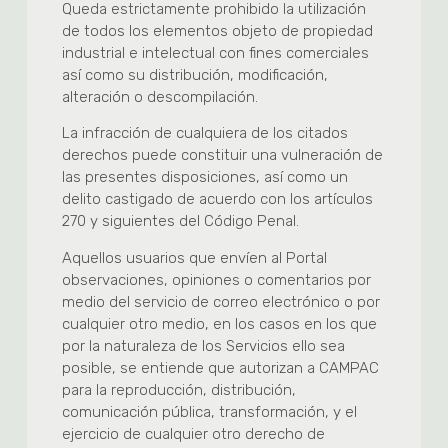
Queda estrictamente prohibido la utilización
de todos los elementos objeto de propiedad
industrial e intelectual con fines comerciales
así como su distribución, modificación,
alteración o descompilación.
La infracción de cualquiera de los citados
derechos puede constituir una vulneración de
las presentes disposiciones, así como un
delito castigado de acuerdo con los artículos
270 y siguientes del Código Penal.
Aquellos usuarios que envíen al Portal
observaciones, opiniones o comentarios por
medio del servicio de correo electrónico o por
cualquier otro medio, en los casos en los que
por la naturaleza de los Servicios ello sea
posible, se entiende que autorizan a CAMPAC
para la reproducción, distribución,
comunicación pública, transformación, y el
ejercicio de cualquier otro derecho de