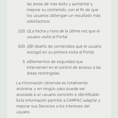
las áreas de más éxito y aumentar y
mejorar su contenido, con el fin de que
los usuarios obtengan un resultado más
satisfactorio.
c)
La fecha y hora de la última vez que el
usuario visitó el Portal.
d)
El diseño de contenidos que el usuario
escogió en su primera visita al Portal.
e)
Elementos de seguridad que
intervienen en el control de acceso a las
áreas restringidas.
La información obtenida es totalmente
anónima, y en ningún caso puede ser
asociada a un usuario concreto e identificado.
Esta información permite a CAMPAC adaptar y
mejorar sus Servicios a los intereses del
usuario.