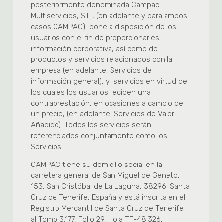
posteriormente denominada Campac
Multiservicios, S.L., (en adelante y para ambos
casos CAMPAC) pone a disposición de los
usuarios con el fin de proporcionarles
información corporativa, así como de
productos y servicios relacionados con la
empresa (en adelante, Servicios de
información general), y servicios en virtud de
los cuales los usuarios reciben una
contraprestación, en ocasiones a cambio de
un precio, (en adelante, Servicios de Valor
Añadido). Todos los servicios serán
referenciados conjuntamente como los
Servicios.
CAMPAC tiene su domicilio social en la
carretera general de San Miguel de Geneto,
153, San Cristóbal de La Laguna, 38296, Santa
Cruz de Tenerife, España y está inscrita en el
Registro Mercantil de Santa Cruz de Tenerife
al Tomo 3.177, Folio 29, Hoja TF-48.326,