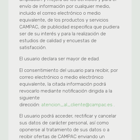
envío de información por cualquier medio,
incluido el correo electrónico o medio
equivalente, de los productos y servicios
CAMPAC, de publicidad especifica que pudiera
ser de su interés y para la realización de
estudios de calidad y encuestas de
satisfacción.
El usuario declara ser mayor de edad.
El consentimiento del usuario para recibir, por
correo electrónico o medio electrónico
equivalente, la citada información podrá
revocarlo mediante notificación dirigida a la
siguiente
dirección:
atencion_al_cliente@campac.es
.
El usuario podrá acceder, rectificar y cancelar
sus datos de carácter personal, así como
oponerse al tratamiento de sus datos o a
recibir ofertas de CAMPAC enviando un