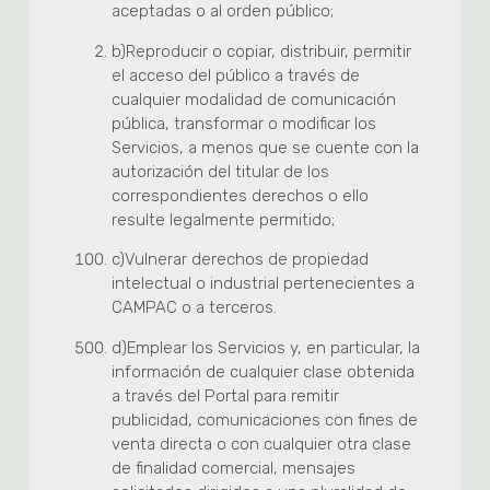
aceptadas o al orden público;
b)
Reproducir o copiar, distribuir, permitir
el acceso del público a través de
cualquier modalidad de comunicación
pública, transformar o modificar los
Servicios, a menos que se cuente con la
autorización del titular de los
correspondientes derechos o ello
resulte legalmente permitido;
c)
Vulnerar derechos de propiedad
intelectual o industrial pertenecientes a
CAMPAC o a terceros.
d)
Emplear los Servicios y, en particular, la
información de cualquier clase obtenida
a través del Portal para remitir
publicidad, comunicaciones con fines de
venta directa o con cualquier otra clase
de finalidad comercial, mensajes