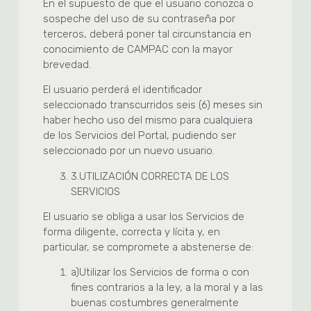
En el supuesto de que el usuario conozca o
sospeche del uso de su contraseña por
terceros, deberá poner tal circunstancia en
conocimiento de CAMPAC con la mayor
brevedad.
El usuario perderá el identificador
seleccionado transcurridos seis (6) meses sin
haber hecho uso del mismo para cualquiera
de los Servicios del Portal, pudiendo ser
seleccionado por un nuevo usuario.
3.
UTILIZACIÓN CORRECTA DE LOS
SERVICIOS
El usuario se obliga a usar los Servicios de
forma diligente, correcta y lícita y, en
particular, se compromete a abstenerse de:
a)
Utilizar los Servicios de forma o con
fines contrarios a la ley, a la moral y a las
buenas costumbres generalmente